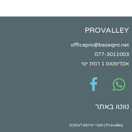
PROVALLEY
officepro@bezeqint.net
077-3011003
אקליפטוס 1 רמת ישי
נווטו באתר
Provalley | מוצרי פרסום לעסקים