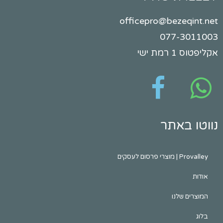
officepro@bezeqint.net
077-3011003
אקליפטוס 1 רמת ישי
נווטו באתר
Provalley | מוצרי פרסום לעסקים
אודות
המוצרים שלנו
בלוג