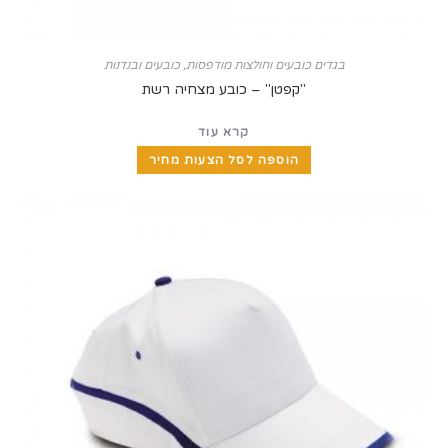
בגדים כובעים וחולצות מודפסות
,
כובעים ובנדנות
"קפטן" – כובע מצחיה רשת
קרא עוד
הוספה לסל הצעות מחיר