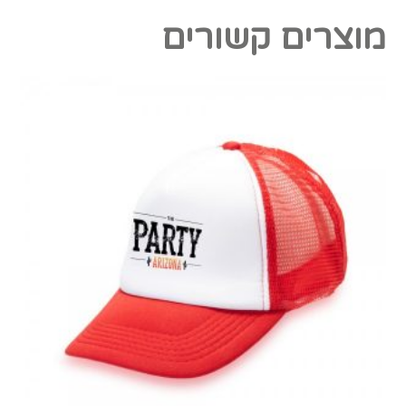
מוצרים קשורים