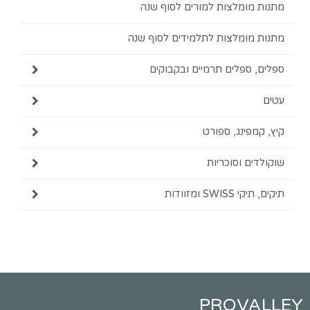
מתנות מומלצות למורים לסוף שנה
מתנות מומלצות לתלמידים לסוף שנה
ספלים, ספלים תרמיים ובקבוקים
עטים
קיץ, קמפינג, ספורט
שוקולדים וסוכריות
תיקים, תיקי SWISS ומזוודות
PROVALLEY