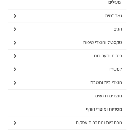
מעילים
גאדג'טים
חגים
טקסטיל ומוצרי טיפוח
כנסים ותערוכות
למשרד
מוצרי בית ומטבח
מוצרים חדשים
מטריות ומוצרי חורף
מכתביות ומחברות עסקים