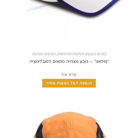
בגדים כובעים וחולצות מודפסות
,
כובעים ובנדנות
"מילאנו" – כובע מצחיה מתאים לסובלימציה
קרא עוד
הוספה לסל הצעות מחיר