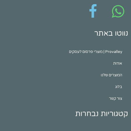
נווטו באתר
Provalley | מוצרי פרסום לעסקים
אודות
המוצרים שלנו
בלוג
צור קשר
קטגוריות נבחרות