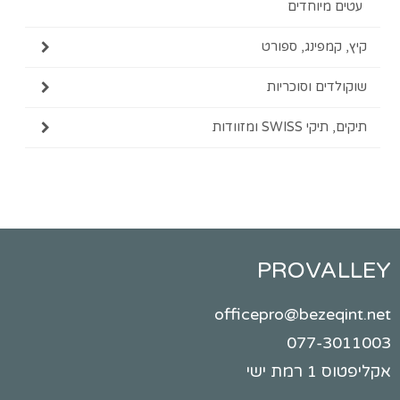
עטים מיוחדים
קיץ, קמפינג, ספורט
שוקולדים וסוכריות
תיקים, תיקי SWISS ומזוודות
PROVALLEY
officepro@bezeqint.net
077-3011003
אקליפטוס 1 רמת ישי