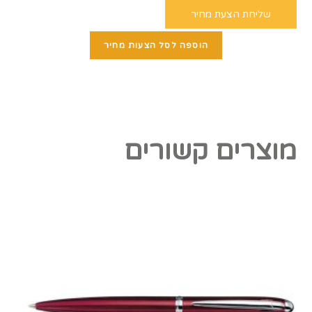
שליחת הצעת מחיר
הוספה לסל הצעות מחיר
מוצרים קשורים