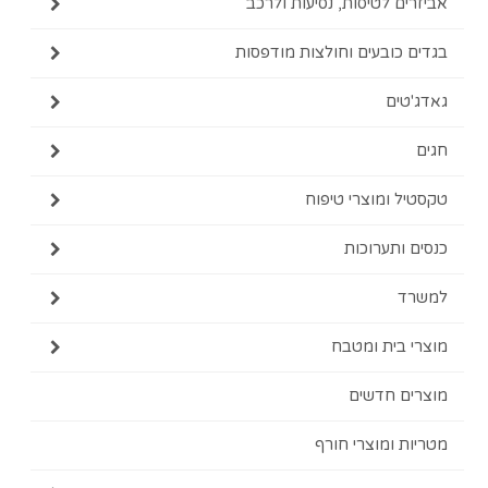
אביזרים לטיסות, נסיעות ולרכב
בגדים כובעים וחולצות מודפסות
גאדג'טים
חגים
טקסטיל ומוצרי טיפוח
כנסים ותערוכות
למשרד
מוצרי בית ומטבח
מוצרים חדשים
מטריות ומוצרי חורף