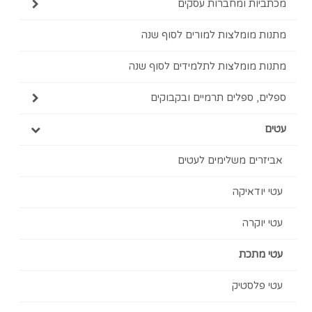
מכתביות ומחברות עסקים
מתנות מומלצות למורים לסוף שנה
מתנות מומלצות לתלמידים לסוף שנה
ספלים, ספלים תרמיים ובקבוקים
עטים
אביזרים משלימים לעטים
עטי יודאיקה
עטי יוקרה
עטי מתכת
עטי פלסטיק