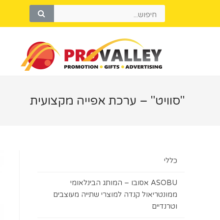
"סוויט" – ערכת אפייה מקצועית
כללי
ASOBU אסובו – המותג הבינלאומי
ממונטריאול קנדה למוצרי שתייה מעוצבים
וטרנדיים