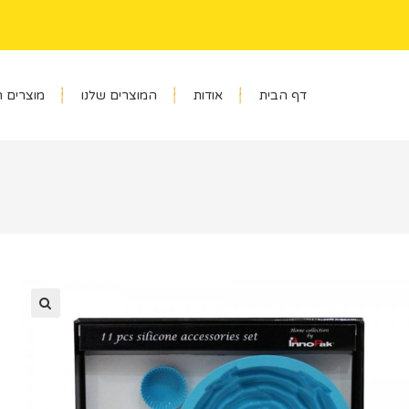
דף הבית
אודות
המוצרים שלנו
מוצרים 