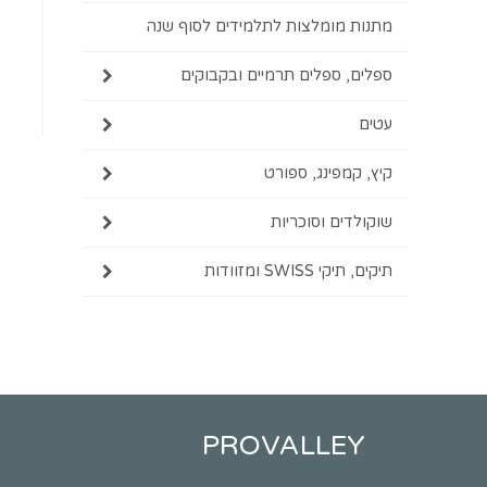
מתנות מומלצות לתלמידים לסוף שנה
ספלים, ספלים תרמיים ובקבוקים
עטים
קיץ, קמפינג, ספורט
שוקולדים וסוכריות
תיקים, תיקי SWISS ומזוודות
PROVALLEY