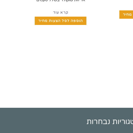
קרא עוד
מחיר
הוספה לסל הצעות מחיר
גוריות נבחרות