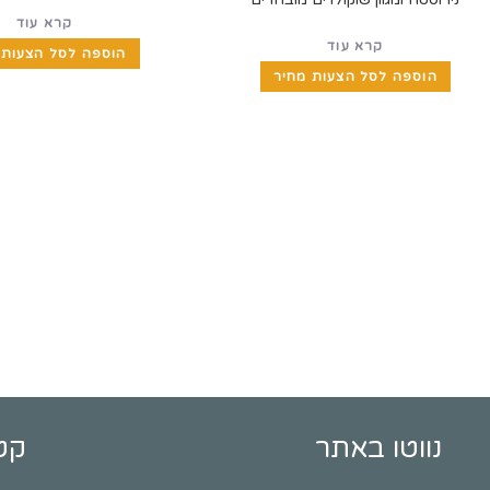
קרא עוד
קרא עוד
הוספה לסל הצעות 
הוספה לסל הצעות מחיר
נווטו באתר
קט