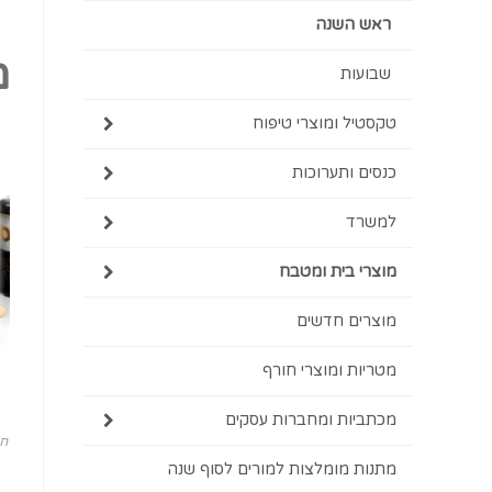
ראש השנה
מ
שבועות
טקסטיל ומוצרי טיפוח
כנסים ותערוכות
למשרד
מוצרי בית ומטבח
מוצרים חדשים
מטריות ומוצרי חורף
מכתביות ומחברות עסקים
חג
מתנות מומלצות למורים לסוף שנה