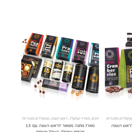
וקולדים וסוכריות
חגים
,
מארזי שוקולד
,
ראש השנה
,
שוקולדים וסוכריות
לראש השנה
מארז מתנה מפואר לראש השנה עם 13
אריזות שוקולד בשלל טעמים