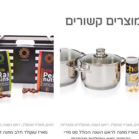
וצרים קשורים
ים
,
מארזי שוקולד
,
ראש השנה
,
שוקולדים וסוכריות
חגים
,
מארזי שוקולד
,
ראש השנה
,
ש
מארז מתנה לראש השנה הכולל סט סירי
מארז שוקולד חלב מתנה 
נירוסטה ומגוון שוקולדים מובחרים