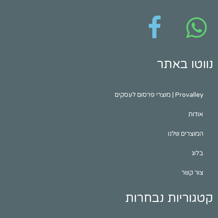
נווטו באתר
Provalley | מוצרי פרסום לעסקים
אודות
המוצרים שלנו
בלוג
צור קשר
קטגוריות נבחרות