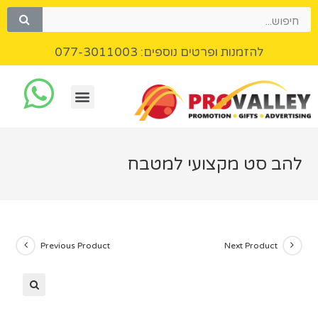
להזמנות ופרטים נוספים: 077-3011003
להב סט מקצועי למטבח
Previous Product
Next Product