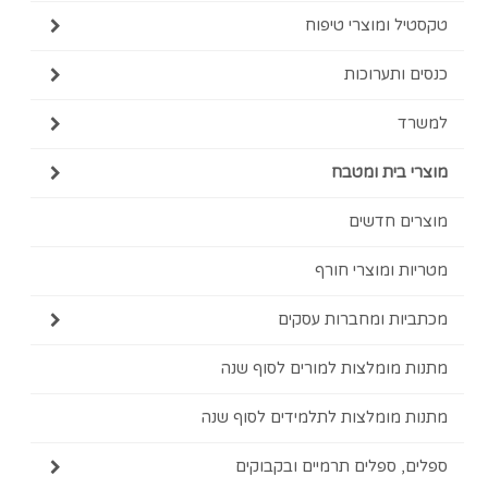
טקסטיל ומוצרי טיפוח
כנסים ותערוכות
למשרד
מוצרי בית ומטבח
מוצרים חדשים
מטריות ומוצרי חורף
מכתביות ומחברות עסקים
מתנות מומלצות למורים לסוף שנה
מתנות מומלצות לתלמידים לסוף שנה
ספלים, ספלים תרמיים ובקבוקים