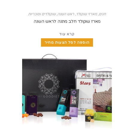
חגים
,
מארזי שוקולד
,
ראש השנה
,
שוקולדים וסוכריות
מארז שוקולד חלב מתנה לראש השנה
קרא עוד
הוספה לסל הצעות מחיר