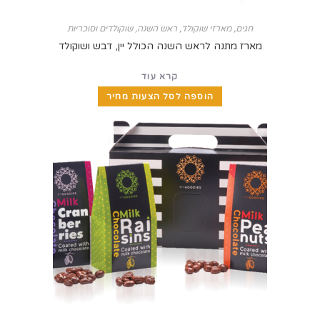
חגים
,
מארזי שוקולד
,
ראש השנה
,
שוקולדים וסוכריות
מארז מתנה לראש השנה הכולל יין, דבש ושוקולד
קרא עוד
הוספה לסל הצעות מחיר