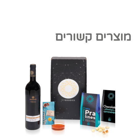
מוצרים קשורים