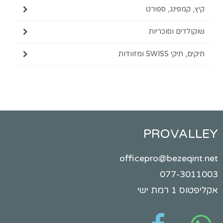
קיץ, קמפינג, ספורט
שוקולדים וסוכריות
תיקים, תיקי SWISS ומזוודות
PROVALLEY
officepro@bezeqint.net
077-3011003
אקליפטוס 1 רמת ישי