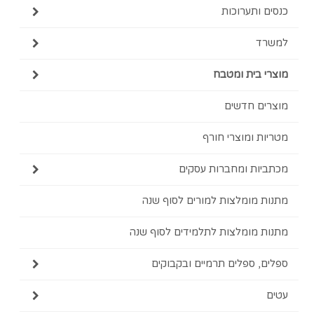
כנסים ותערוכות
למשרד
מוצרי בית ומטבח
מוצרים חדשים
מטריות ומוצרי חורף
מכתביות ומחברות עסקים
מתנות מומלצות למורים לסוף שנה
מתנות מומלצות לתלמידים לסוף שנה
ספלים, ספלים תרמיים ובקבוקים
עטים