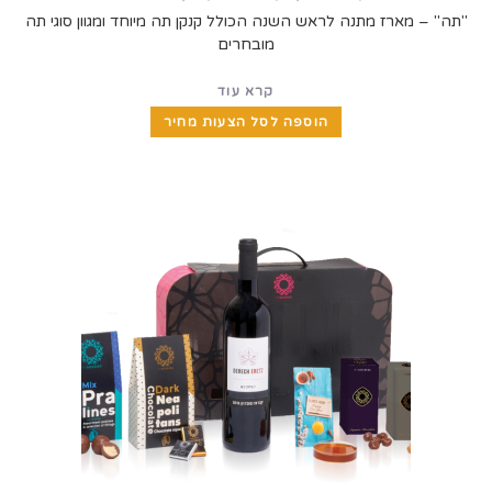
"תה" – מארז מתנה לראש השנה הכולל קנקן תה מיוחד ומגוון סוגי תה
מובחרים
קרא עוד
הוספה לסל הצעות מחיר