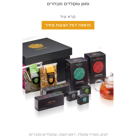
ומגוון שוקולדים מובחרים
קרא עוד
הוספה לסל הצעות מחיר
חגים
,
מארזי שוקולד
,
ראש השנה
,
שוקולדים וסוכריות