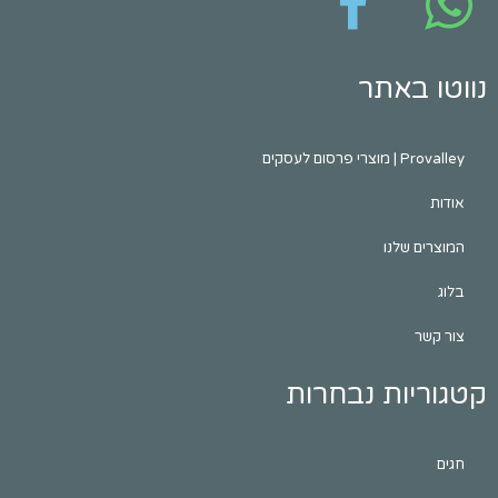
נווטו באתר
Provalley | מוצרי פרסום לעסקים
אודות
המוצרים שלנו
בלוג
צור קשר
קטגוריות נבחרות
חגים