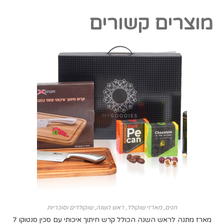
מוצרים קשורים
חגים
,
מארזי שוקולד
,
ראש השנה
,
שוקולדים וסוכריות
מארז מתנה לראש השנה הכולל קרש חיתוך איכותי עם סכין סנטוקו 7