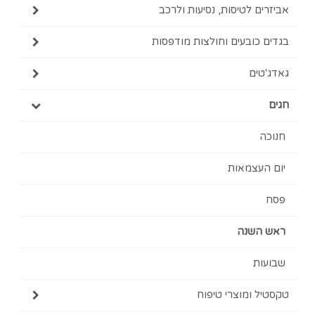
אביזרים לטיסות, נסיעות ולרכב
בגדים כובעים וחולצות מודפסות
גאדג'טים
חגים
חנוכה
יום העצמאות
פסח
ראש השנה
שבועות
טקסטיל ומוצרי טיפוח