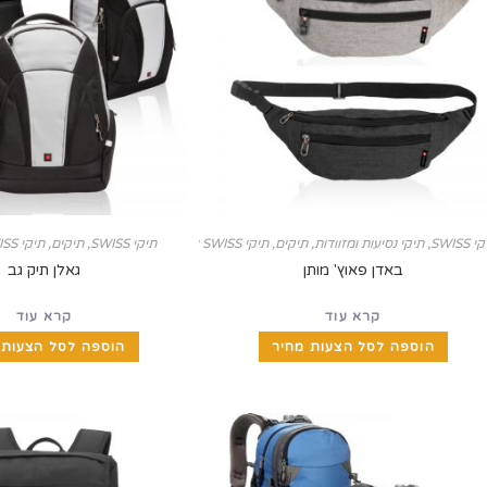
 SWISS
,
תיקי נסיעות ומזוודות
,
תיקים, תיקי SWISS ומזוודות
תיקי SWISS
,
תיקים, תיקי SWISS ומזוודות
באדן פאוץ' מותן
גאלן תיק גב
קרא עוד
קרא עוד
הוספה לסל הצעות מחיר
הוספה לסל הצעות 