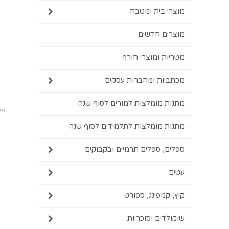
מוצרי בית ומטבח
מוצרים חדשים
מטריות ומוצרי חורף
מכתביות ומחברות עסקים
מתנות מומלצות למורים לסוף שנה
תיקי
מתנות מומלצות לתלמידים לסוף שנה
ספלים, ספלים תרמיים ובקבוקים
עטים
קיץ, קמפינג, ספורט
שוקולדים וסוכריות