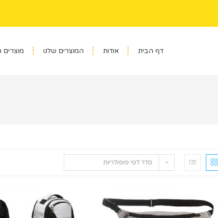
דף הבית
אודות
המוצרים שלנו
מוצרים 
סדר לפי פופולריות