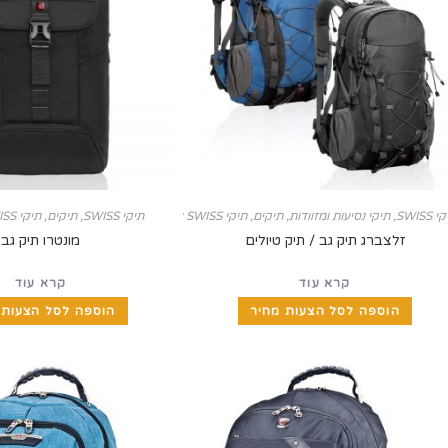
 SWISS
,
תיקי נסיעות ומזוודות
,
תיקים, תיקי SWISS ומזוודות
תיקי SWISS
,
תיקים, תיקי SWISS ומזוודות
זלצברג תיק גב / תיק טיולים
מונטרו תיק גב
קרא עוד
קרא עוד
הוספה לסל הצעות מחיר
הוספה לסל הצעות 