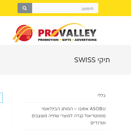
תיקי SWISS
כללי
ASOBU אסובו – המותג הבינלאומי
ממונטריאול קנדה למוצרי שתייה מעוצבים
וטרנדיים