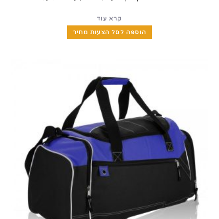
קרא עוד
הוספה לסל הצעות מחיר