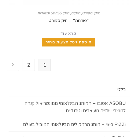
תיקי ספורט
,
תיקים, תיקי SWISS ומזוודות
"פורמה" – תיק ספורט
קרא עוד
הוספה לסל הצעות מחיר
2
1
ASOBU אסובו – המותג הבינלאומי ממונטריאול קנדה
 שתייה מעוצבים וטרנדיים