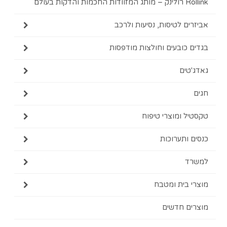
ות בעולם
ם לטיסות, נסיעות ולרכב
כובעים וחולצות מודפסות
ים
 ומוצרי טיפוח
ותערוכות
בית ומטבח
ם חדשים