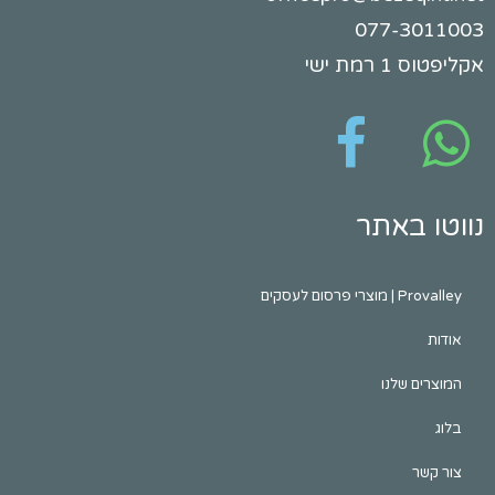
077-
ישי
באתר
לעסקים
שלנו