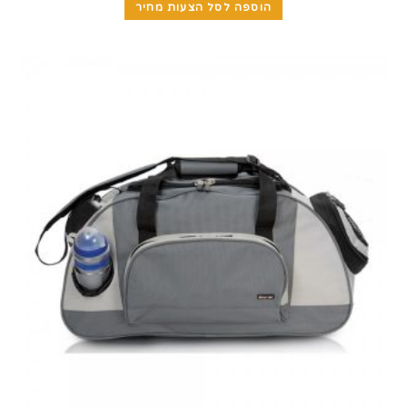
הוספה לסל הצעות מחיר