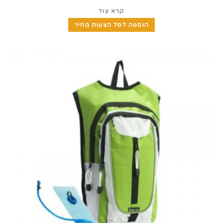
קרא עוד
הוספה לסל הצעות מחיר