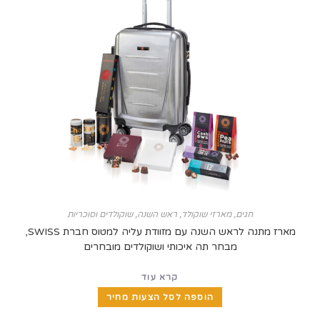
חגים
,
מארזי שוקולד
,
ראש השנה
,
שוקולדים וסוכריות
מארז מתנה לראש השנה עם מזוודת עליה למטוס חברת SWISS,
מבחר תה איכותי ושוקולדים מובחרים
קרא עוד
הוספה לסל הצעות מחיר