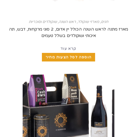
חגים
,
מארזי שוקולד
,
ראש השנה
,
שוקולדים וסוכריות
מארז מתנה לראש השנה הכולל יין אדום, 2 סוגי מרקחות, דבש, תה
איכותי ושוקולדים בשלל טעמים
קרא עוד
הוספה לסל הצעות מחיר