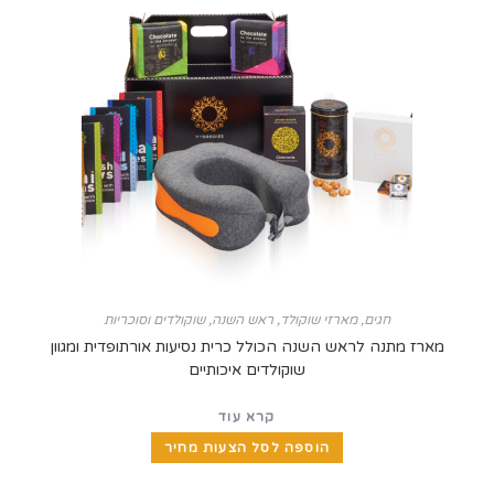
חגים
,
מארזי שוקולד
,
ראש השנה
,
שוקולדים וסוכריות
מתנה לראש השנה הכולל כרית נסיעות אורתופדית ומגוון
שוקולדים איכותיים
קרא עוד
הוספה לסל הצעות מחיר