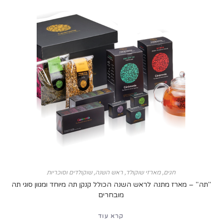
חגים
,
מארזי שוקולד
,
ראש השנה
,
שוקולדים וסוכריות
ארז מתנה לראש השנה הכולל קנקן תה מיוחד ומגוון סוגי תה
מובחרים
קרא עוד