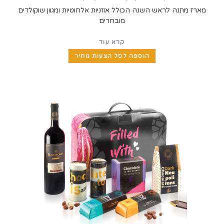
נה לראש השנה הכולל אוזניות אלחוטיות ומגוון שוקולדים
מובחרים
קרא עוד
הוספה לסל הצעות מחיר