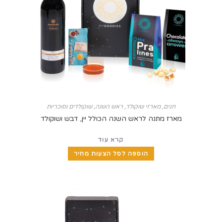
חגים
,
מארזי שוקולד
,
ראש השנה
,
שוקולדים וסוכריות
מארז מתנה לראש השנה הכולל יין, דבש ושוקולד
קרא עוד
הוספה לסל הצעות מחיר