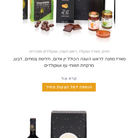
חגים
,
מארזי שוקולד
,
ראש השנה
,
שוקולדים וסוכריות
מתנה לראש השנה הכולל יין אדום, חליטת צמחים, דבש,
מרקחת תפוחי עץ ושוקולדים
קרא עוד
הוספה לסל הצעות מחיר