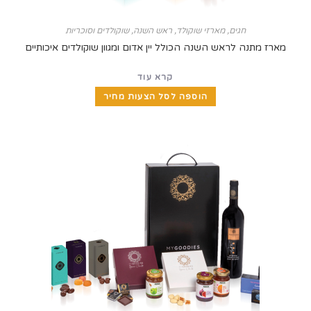
חגים
,
מארזי שוקולד
,
ראש השנה
,
שוקולדים וסוכריות
נה לראש השנה הכולל יין אדום ומגוון שוקולדים איכותיים
קרא עוד
הוספה לסל הצעות מחיר