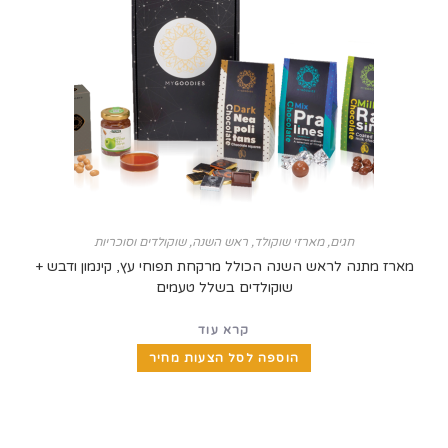
חגים
,
מארזי שוקולד
,
ראש השנה
,
שוקולדים וסוכריות
תנה לראש השנה הכולל מרקחת תפוחי עץ, קינמון ודבש +
שוקולדים בשלל טעמים
קרא עוד
הוספה לסל הצעות מחיר