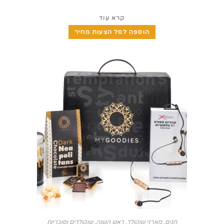
קרא עוד
הוספה לסל הצעות מחיר
חגים
,
מארזי שוקולד
,
ראש השנה
,
שוקולדים וסוכריות