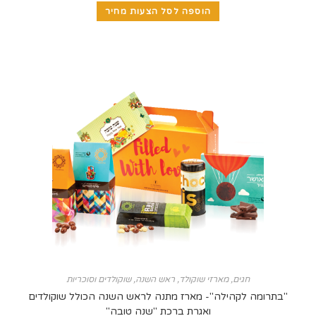
הוספה לסל הצעות מחיר
חגים
,
מארזי שוקולד
,
ראש השנה
,
שוקולדים וסוכריות
מה לקהילה"- מארז מתנה לראש השנה הכולל שוקולדים
ואגרת ברכת "שנה טובה"