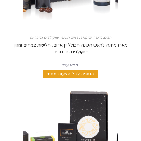
חגים
,
מארזי שוקולד
,
ראש השנה
,
שוקולדים וסוכריות
מתנה לראש השנה הכולל יין אדום, חליטות צמחים ומגוון
שוקולדים מובחרים
קרא עוד
הוספה לסל הצעות מחיר