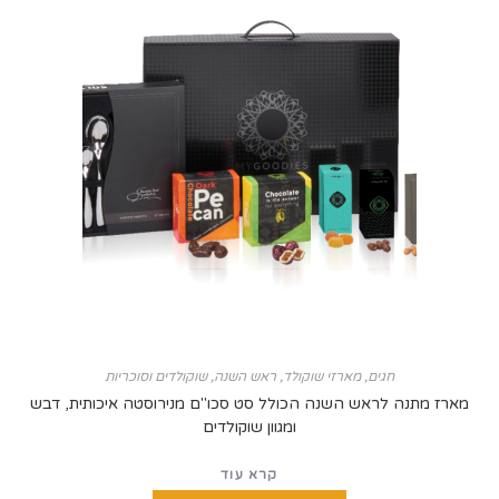
חגים
,
מארזי שוקולד
,
ראש השנה
,
שוקולדים וסוכריות
נה לראש השנה הכולל סט סכו"ם מנירוסטה איכותית, דבש
ומגוון שוקולדים
קרא עוד