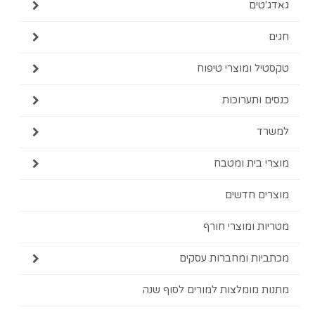
ים
 ומוצרי טיפוח
ותערוכות
בית ומטבח
ם חדשים
 ומוצרי חורף
ת ומחברות עסקים
מומלצות למורים לסוף שנה