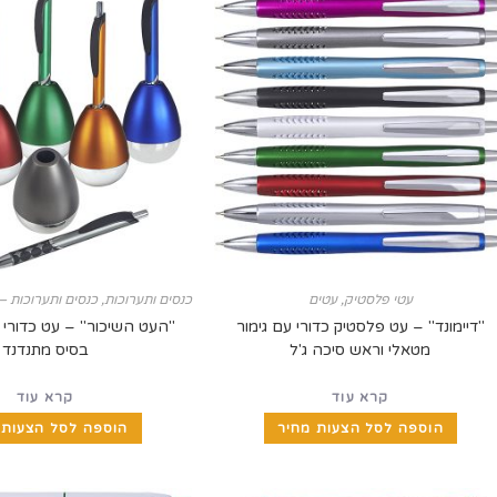
עטי פלסטיק
,
עטים
כנסים ותערוכות
,
כנסים ותערוכות – 
"דיימונד" – עט פלסטיק כדורי עם גימור
"העט השיכור" – עט כדורי
מטאלי וראש סיכה ג'ל
בסיס מתנדנד
קרא עוד
קרא עוד
הוספה לסל הצעות מחיר
הוספה לסל הצעות 