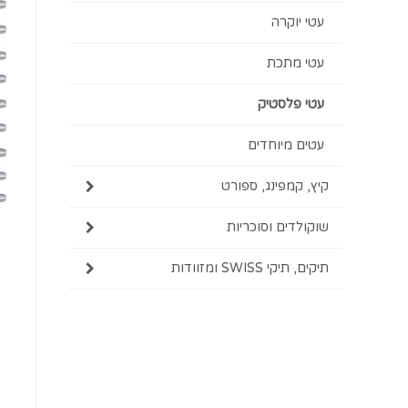
עטי יוקרה
עטי מתכת
עטי פלסטיק
עטים מיוחדים
קיץ, קמפינג, ספורט
שוקולדים וסוכריות
תיקים, תיקי SWISS ומזוודות