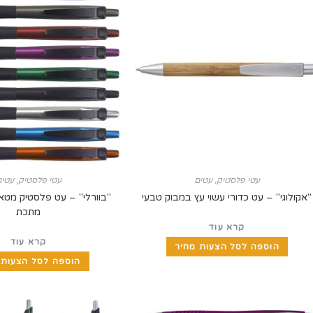
עטי פלסטיק
,
עטים
עטי פלסטיק
,
עטים
"אקולוגי" – עט כדורי עשוי עץ במבוק טבעי
"בוורלי" – עט פלסטיק מטא
מתכת
קרא עוד
קרא עוד
הוספה לסל הצעות מחיר
הוספה לסל הצעות 