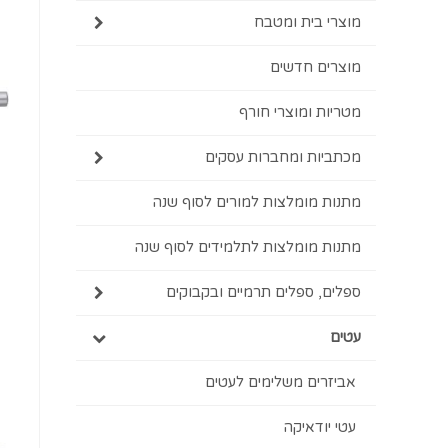
מוצרי בית ומטבח
מוצרים חדשים
מטריות ומוצרי חורף
מכתביות ומחברות עסקים
מתנות מומלצות למורים לסוף שנה
מתנות מומלצות לתלמידים לסוף שנה
ספלים, ספלים תרמיים ובקבוקים
עטים
אביזרים משלימים לעטים
עטי יודאיקה