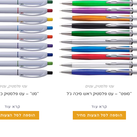
עטי פלסטיק
,
עטים
עטי פלסטיק
,
עטים
"סופט" – עט פלסטיק ראש סיכה ג'ל
"סנו" – עט פלסטיק כד
קרא עוד
קרא עוד
הוספה לסל הצעות מחיר
הוספה לסל הצעות 