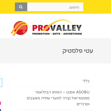
עטי פלסטיק
כללי
ASOBU אסובו – המותג הבינלאומי
ממונטריאול קנדה למוצרי שתייה מעוצבים
וטרנדיים