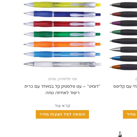
עטי פלסטיק
,
עטים
לי עם קליפס
"דומינו" – עט פלסטיק קל במיוחד עם כרית
ריפוד לאחיזה נוחה
קרא עוד
מחיר
הוספה לסל הצעות מחיר