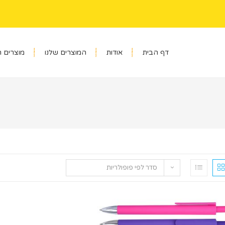
דף הבית
אודות
המוצרים שלנו
מוצרים 
סדר לפי פופולריות