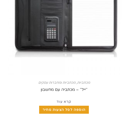
מכתביות
,
מכתביות ומחברות עסקים
"ייל" – מכתביה עם מחשבון
קרא עוד
הוספה לסל הצעות מחיר