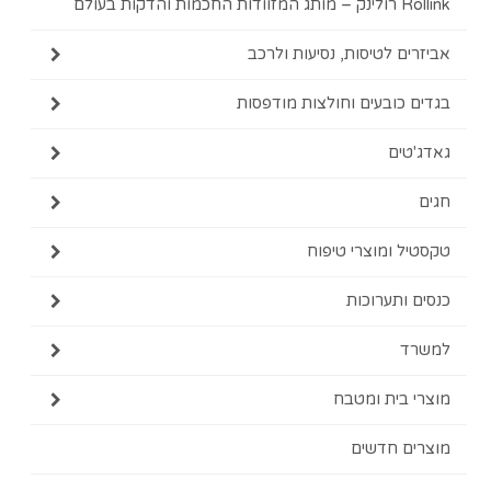
ות בעולם
ם לטיסות, נסיעות ולרכב
כובעים וחולצות מודפסות
ים
 ומוצרי טיפוח
ותערוכות
בית ומטבח
ם חדשים