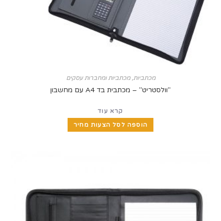
מכתביות
,
מכתביות ומחברות עסקים
"וולסטריט" – מכתבית בד A4 עם מחשבון
קרא עוד
הוספה לסל הצעות מחיר