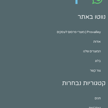
באתר
לעסקים
שלנו
ות נבחרות