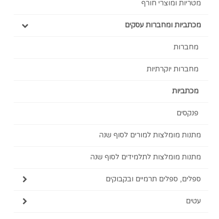
 ומוצרי חורף
ת ומחברות עסקים
ות
ת יוקרתיות
ות
ם
מומלצות למורים לסוף שנה
מומלצות לתלמידים לסוף שנה
 ספלים תרמיים ובקבוקים