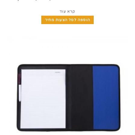
קרא עוד
הוספה לסל הצעות מחיר