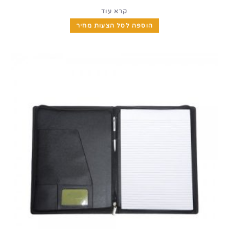
קרא עוד
הוספה לסל הצעות מחיר