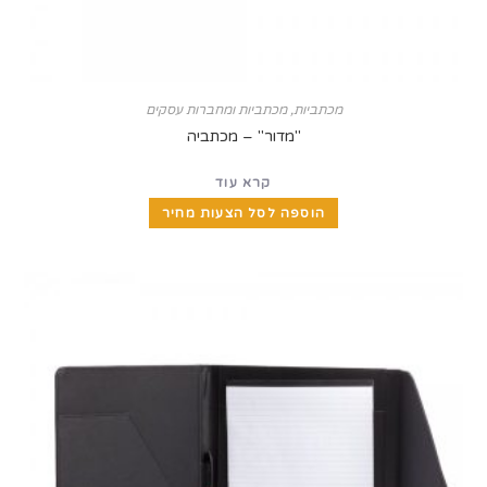
מכתביות
,
מכתביות ומחברות עסקים
"מדור" – מכתביה
קרא עוד
הוספה לסל הצעות מחיר