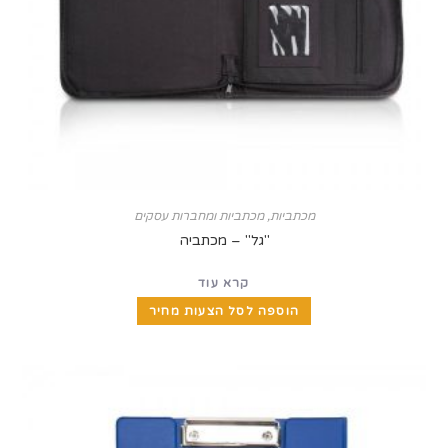
מכתביות
,
מכתביות ומחברות עסקים
"גל" – מכתביה
קרא עוד
הוספה לסל הצעות מחיר