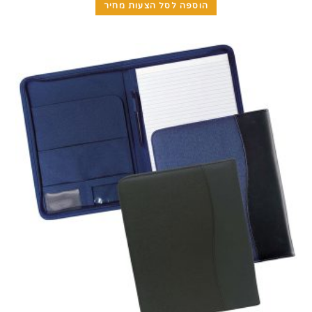
הוספה לסל הצעות מחיר