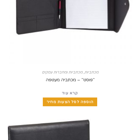
מכתביות
,
מכתביות ומחברות עסקים
"פוסט" – מכתביה מעטפה
קרא עוד
הוספה לסל הצעות מחיר