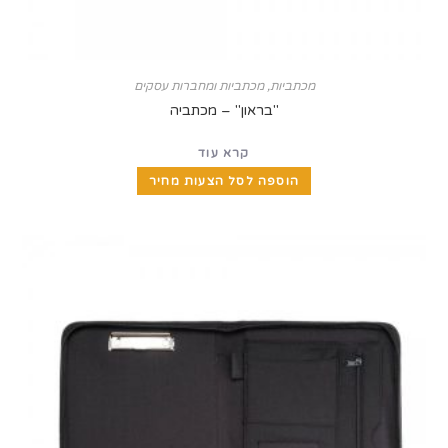
מכתביות
,
מכתביות ומחברות עסקים
"בראון" – מכתביה
קרא עוד
הוספה לסל הצעות מחיר