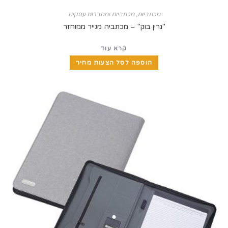
מכתביות
,
מכתביות ומחברות עסקים
"גרין בוק" – מכתביה מנייר ממוחזר
קרא עוד
הוספה לסל הצעות מחיר