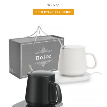
קרא עוד
הוספה לסל הצעות מחיר