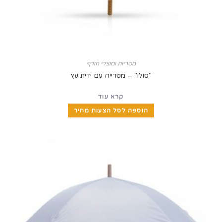
מטריות ומוצרי חורף
"סולו" – מטרייה עם ידית עץ
קרא עוד
הוספה לסל הצעות מחיר