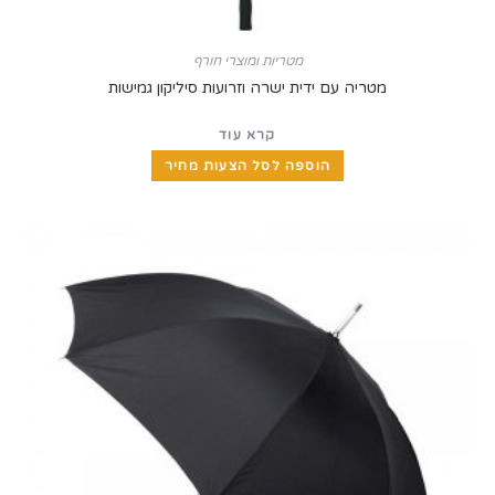
מטריות ומוצרי חורף
מטריה עם ידית ישרה וזרועות סיליקון גמישות
קרא עוד
הוספה לסל הצעות מחיר