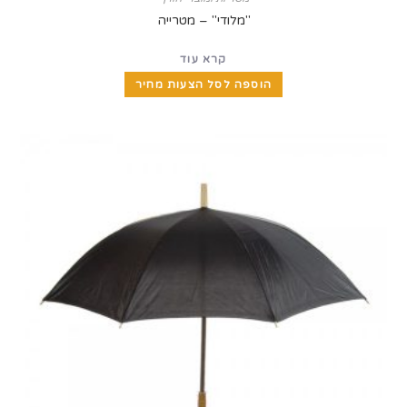
"מלודי" – מטרייה
קרא עוד
הוספה לסל הצעות מחיר