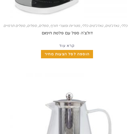
טים
,
גאדג'טים כללי
,
מטריות ומוצרי חורף
,
ספלים
,
ספלים, ספלים תרמיים ובקבוקים
דולצ'ה ספל עם פלטת חימום
קרא עוד
הוספה לסל הצעות מחיר