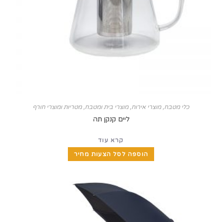
י מטבח
,
מוצרי אירוח
,
מוצרי בית ומטבח
,
מטריות ומוצרי חורף
ליים קנקן תה
קרא עוד
הוספה לסל הצעות מחיר