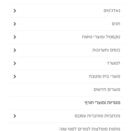
ים
 ומוצרי טיפוח
ותערוכות
בית ומטבח
ם חדשים
 ומוצרי חורף
ת ומחברות עסקים
מומלצות למורים לסוף שנה