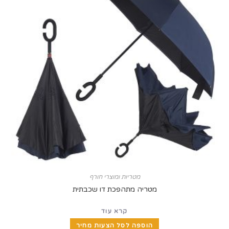
מטריות ומוצרי חורף
מטריה מתהפכת דו שכבתית
קרא עוד
הוספה לסל הצעות מחיר