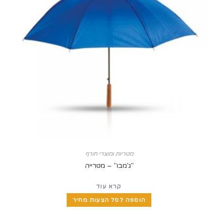
מטריות ומוצרי חורף
"ג'מבו" – מטרייה
קרא עוד
הוספה לסל הצעות מחיר