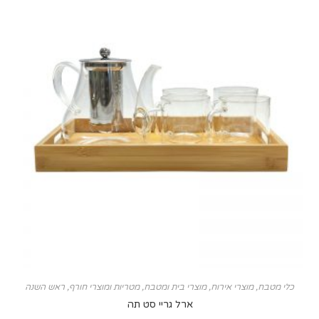
ח
,
מוצרי אירוח
,
מוצרי בית ומטבח
,
מטריות ומוצרי חורף
,
ראש השנה
ארל גריי סט תה