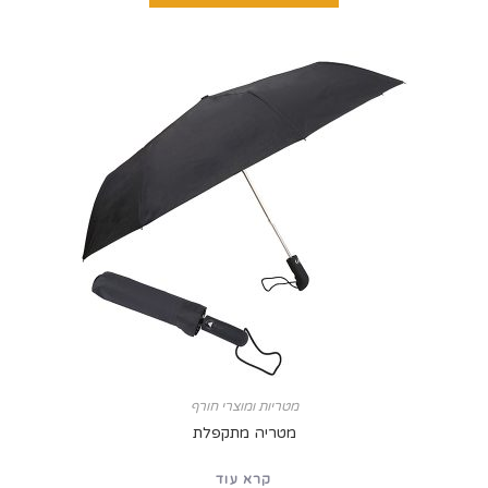
מטריות ומוצרי חורף
מטריה מתקפלת
קרא עוד