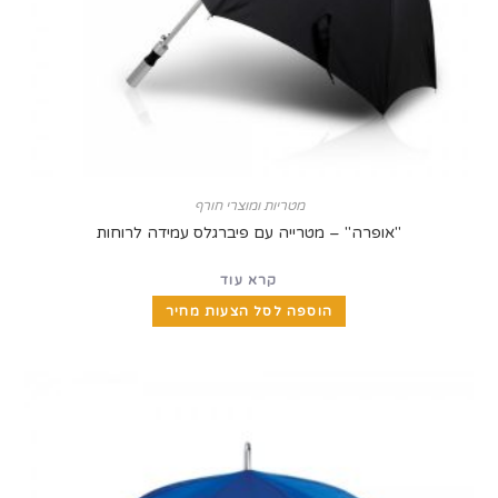
מטריות ומוצרי חורף
"אופרה" – מטרייה עם פיברגלס עמידה לרוחות
קרא עוד
הוספה לסל הצעות מחיר