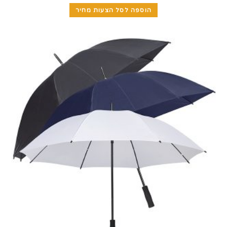
הוספה לסל הצעות מחיר