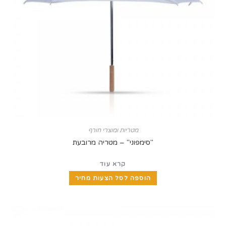
מטריות ומוצרי חורף
"סימפוני" – מטריה מרובעת
קרא עוד
הוספה לסל הצעות מחיר