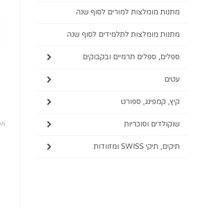
מתנות מומלצות למורים לסוף שנה
מתנות מומלצות לתלמידים לסוף שנה
ספלים, ספלים תרמיים ובקבוקים
עטים
קיץ, קמפינג, ספורט
שוקולדים וסוכריות
חג
תיקים, תיקי SWISS ומזוודות