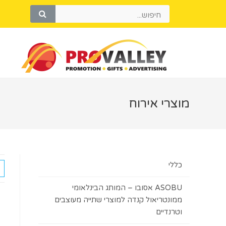
מוצרי אירוח
כללי
ASOBU אסובו – המותג הבינלאומי
ממונטריאול קנדה למוצרי שתייה מעוצבים
וטרנדיים