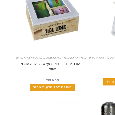
 ומטבח
,
מטריות ומוצרי חורף
מוצרי אירוח
,
מוצרי בית ומטבח
,
מתנות מומלצות למורים לסוף שנה
"TEA TIME" – מארז עץ טבעי לתה עם 4
תאים
קרא עוד
מחיר
הוספה לסל הצעות מחיר