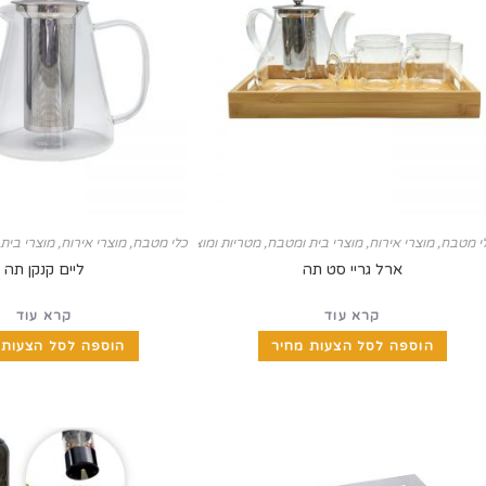
י מטבח
,
מוצרי אירוח
,
מוצרי בית ומטבח
,
מטריות ומוצרי חורף
,
כלי מטבח
,
ראש השנה
מוצרי אירוח
,
מוצרי בית
ארל גריי סט תה
ליים קנקן תה
קרא עוד
קרא עוד
הוספה לסל הצעות מחיר
הוספה לסל הצעות 