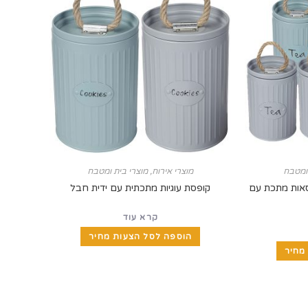
 ומטבח
מוצרי אירוח
,
מוצרי בית ומטבח
תה סוכר"- 3 קופסאות מתכת עם
קופסת עוגיות מתכתית עם ידית חבל
קרא עוד
הוספה לסל הצעות מחיר
מחיר