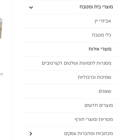
מוצרי בית ומטבח
אביזרי יין
כלי מטבח
מוצרי אירוח
מסגרות לתמונות ושלטים דקורטיביים
מו
שמיכות וכרבוליות
שעונים
מוצרים חדשים
מטריות ומוצרי חורף
מכתביות ומחברות עסקים