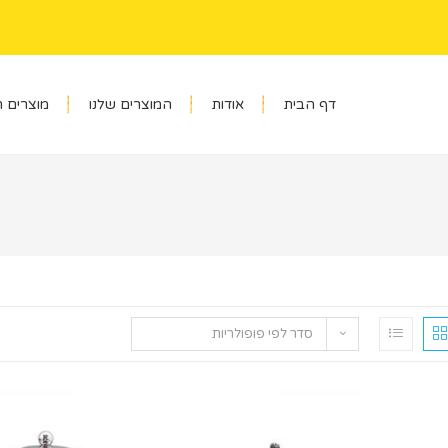
דף הבית
אודות
המוצרים שלנו
מוצרים 
סדר לפי פופולריות