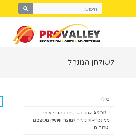
לשולחן המנהל
כללי
ASOBU אסובו – המותג הבינלאומי
ממונטריאול קנדה למוצרי שתייה מעוצבים
וטרנדיים