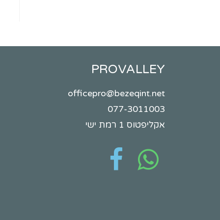
PROVALLEY
officepro@bezeqint.net
077-3011003
אקליפטוס 1 רמת ישי