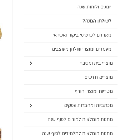
יומנים ולוחות שנה
לשולחן המנהל
מארזים לכרטיסי ביקור ואשראי
מעמדים ומוצרי שולחן מעוצבים
מוצרי בית ומטבח
מוצרים חדשים
מטריות ומוצרי חורף
מכתביות ומחברות עסקים
מתנות מומלצות למורים לסוף שנה
מתנות מומלצות לתלמידים לסוף שנה