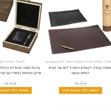
שרד
,
לשולחן המנהל
,
מעמדים ומוצרי שולחן מעוצבים
למשרד
,
לשולחן המנ
שטח עבודה לשולחן המנהל דמוי עור מבית
המותג גבעוני
ארנק בטיחות במארז עץ מבית 
קרא עוד
קרא עוד
הוספה לסל הצעות מחיר
הוספה לסל הצעות 