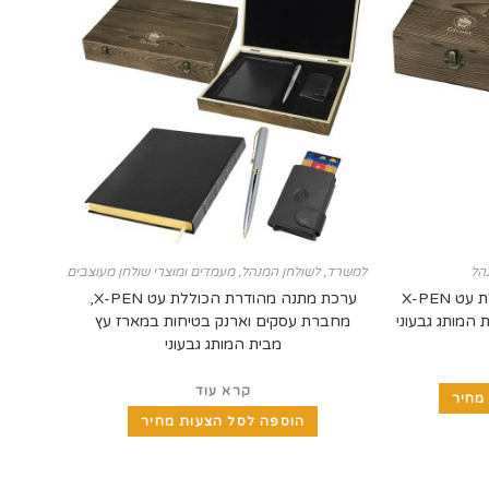
הל
למשרד
,
לשולחן המנהל
,
מעמדים ומוצרי שולחן מעוצבים
ערכת מתנה מהודרת הכוללת עט X-PEN
ערכת מתנה מהודרת הכוללת עט X-PEN,
המותג גבעוני
מחברת עסקים וארנק בטיחות במארז עץ
מבית המותג גבעוני
קרא עוד
מחיר
הוספה לסל הצעות מחיר