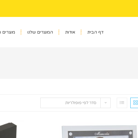
דף הבית
אודות
המוצרים שלנו
מוצרים 
סדר לפי פופולריות