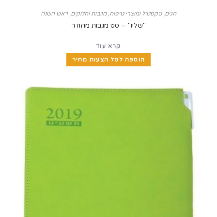
חגים
,
טקסטיל ומוצרי טיפוח
,
מגבות וחלוקים
,
ראש השנה
"שליו" – סט מגבות מהודר
קרא עוד
הוספה לסל הצעות מחיר