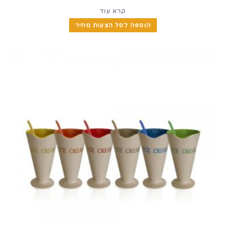
קרא עוד
הוספה לסל הצעות מחיר