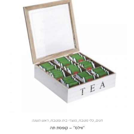
חגים
,
כלי מטבח
,
מוצרי בית ומטבח
,
ראש השנה
"ווילס" – קופסת תה