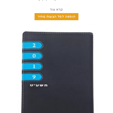
קרא עוד
הוספה לסל הצעות מחיר