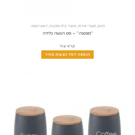
חגים
,
מוצרי אירוח
,
מוצרי בית ומטבח
,
ראש השנה
"מונטנה" – סט הגשה גלידה
קרא עוד
הוספה לסל הצעות מחיר