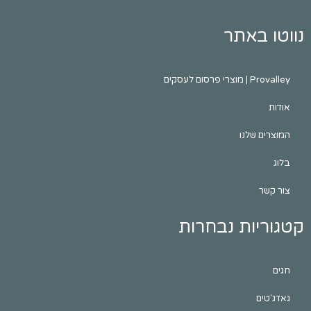
באתר
לעסקים
שלנו
ות נבחרות