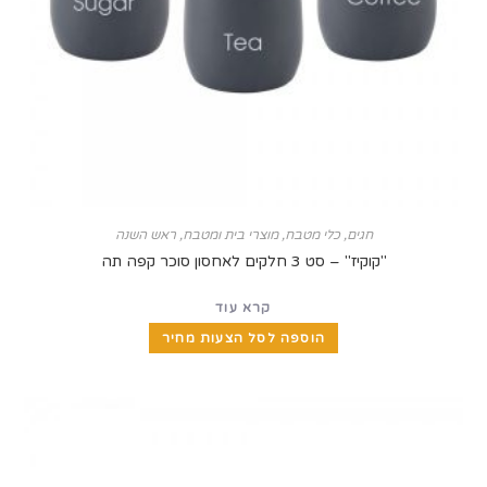
חגים
,
כלי מטבח
,
מוצרי בית ומטבח
,
ראש השנה
"קוקיז" – סט 3 חלקים לאחסון סוכר קפה תה
קרא עוד
הוספה לסל הצעות מחיר