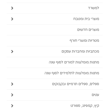
בית ומטבח
ם חדשים
 ומוצרי חורף
ת ומחברות עסקים
מומלצות למורים לסוף שנה
מומלצות לתלמידים לסוף שנה
 ספלים תרמיים ובקבוקים
מפינג, ספורט