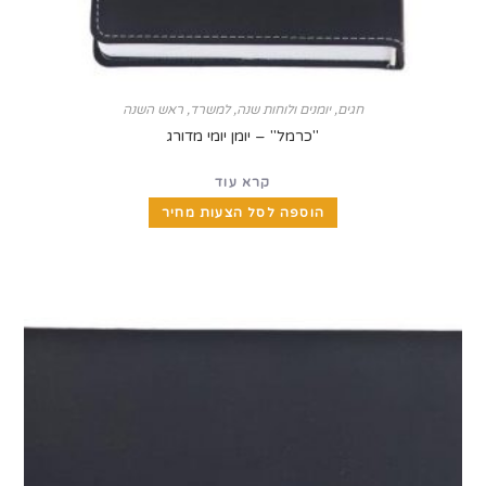
חגים
,
יומנים ולוחות שנה
,
למשרד
,
ראש השנה
"כרמל" – יומן יומי מדורג
קרא עוד
הוספה לסל הצעות מחיר