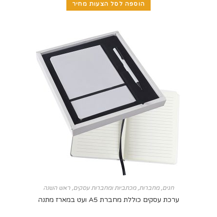
הוספה לסל הצעות מחיר
חגים
,
מחברות
,
מכתביות ומחברות עסקים
,
ראש השנה
ערכת עסקים כוללת מחברת A5 ועט במארז מתנה