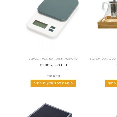
 ומטבח
,
מטריות ומוצרי חורף
,
כלי מטבח
ראש השנה
,
פסח
,
ראש השנה
,
שבועות
גרם משקל מטבח
קרא עוד
מחיר
הוספה לסל הצעות מחיר