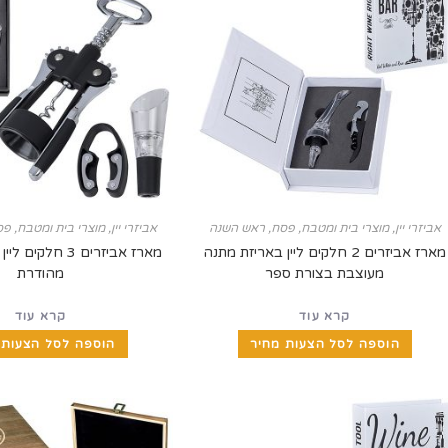
אביזרי יין
,
מוצרי בית ומטבח
,
פסח
,
ראש השנה
אביזרי יין
,
מוצרי בית ומטבח
,
פס
מארז אביזרים 2 חלקים ליין באריזת מתנה
מארז אביזרים 3 חל
מעוצבת בצורת ספר
מהודרת
קרא עוד
קרא עוד
הוספה לסל הצעות מחיר
הוספה לסל הצעות 