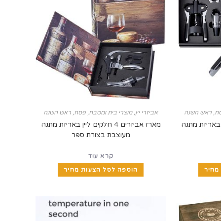
ח
,
ראש השנה
אביזרי יין
,
מוצרי בית ומטבח
,
פסח
,
ראש השנה
קים ליין באריזת מתנה
מארז אביזרים 4 חלקים ליין באריזת מתנה
מעוצבת בצורת ספר
קרא עוד
מחיר
הוספה לסל הצעות מחיר