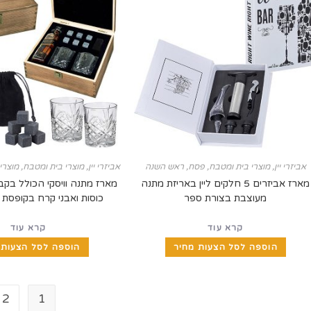
אביזרי יין
,
מוצרי בית ומטבח
,
פסח
,
ראש השנה
אביזרי יין
,
מוצרי בית ומטבח
,
מוצרי
מארז אביזרים 5 חלקים ליין באריזת מתנה
מעוצבת בצורת ספר
כוסות ואבני קרח בקופסת 
קרא עוד
קרא עוד
הוספה לסל הצעות מחיר
הוספה לסל הצעות 
2
1