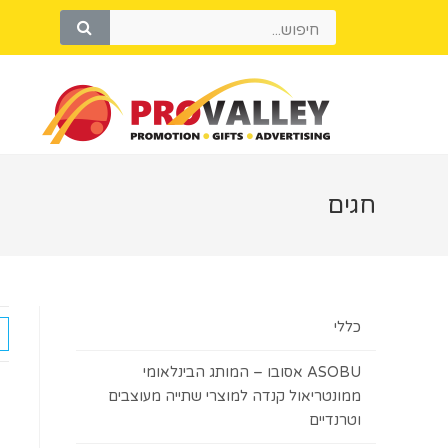
חגים
כללי
ASOBU אסובו – המותג הבינלאומי
ממונטריאול קנדה למוצרי שתייה מעוצבים
וטרנדיים