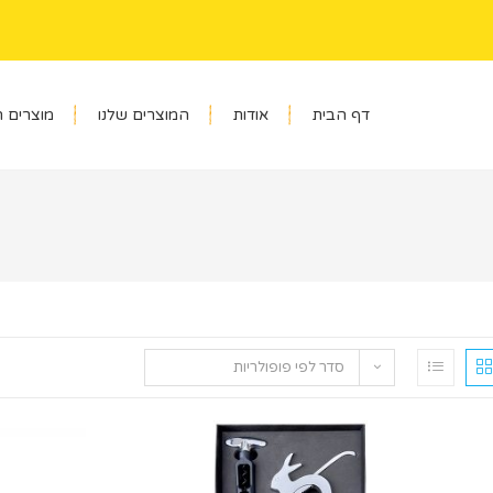
דף הבית
אודות
המוצרים שלנו
מוצרים 
סדר לפי פופולריות