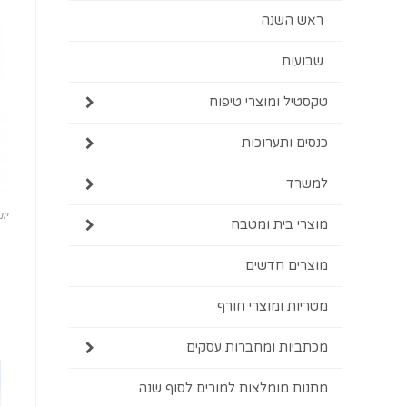
ראש השנה
שבועות
טקסטיל ומוצרי טיפוח
כנסים ותערוכות
למשרד
יו
מוצרי בית ומטבח
מוצרים חדשים
מטריות ומוצרי חורף
מכתביות ומחברות עסקים
מתנות מומלצות למורים לסוף שנה