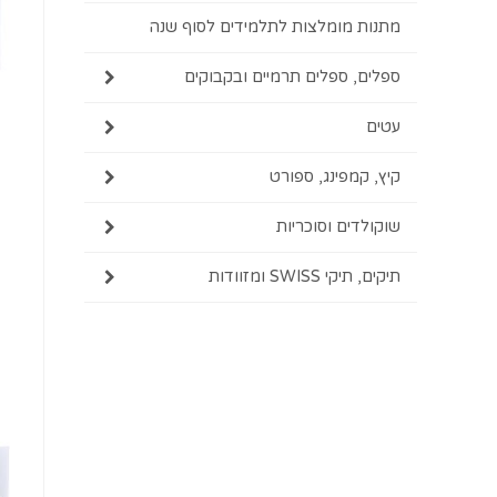
מתנות מומלצות לתלמידים לסוף שנה
ספלים, ספלים תרמיים ובקבוקים
עטים
קיץ, קמפינג, ספורט
שוקולדים וסוכריות
תיקים, תיקי SWISS ומזוודות